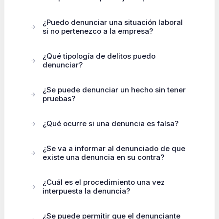
¿Puedo denunciar una situación laboral
si no pertenezco a la empresa?
¿Qué tipología de delitos puedo
denunciar?
¿Se puede denunciar un hecho sin tener
pruebas?
¿Qué ocurre si una denuncia es falsa?
¿Se va a informar al denunciado de que
existe una denuncia en su contra?
¿Cuál es el procedimiento una vez
interpuesta la denuncia?
¿Se puede permitir que el denunciante