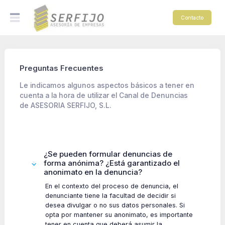
Contacto
Preguntas Frecuentes
Le indicamos algunos aspectos básicos a tener en
cuenta a la hora de utilizar el Canal de Denuncias
de ASESORIA SERFIJO, S.L.
¿Se pueden formular denuncias de
forma anónima? ¿Está garantizado el
anonimato en la denuncia?
En el contexto del proceso de denuncia, el
denunciante tiene la facultad de decidir si
desea divulgar o no sus datos personales. Si
opta por mantener su anonimato, es importante
tener en cuenta que deberá asumir la