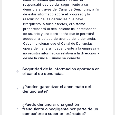
responsabilidad de dar seguimiento a su
denuncia a través del Canal de Denuncias, a fin
de estar informado sobre el progreso y la
resolución de las denuncias que haya
interpuesto. A tales efectos, el sistema
proporcionará al denunciante un identificador
de usuario y una contraseña que le permitir
acceder al estado de avance de la denuncia.
Cabe mencionar que el Canal de Denuncias
opera de manera independiente a la empresa y
no registra información relativa a la dirección IP
desde la cual el usuario se conecta.
Seguridad de la Información aportada en
el canal de denuncias
¿Pueden garantizar el anonimato del
denunciante?
¿Puedo denunciar una gestión
fraudulenta o negligente por parte de un
compañero o superior jerárquico?